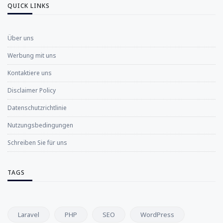
QUICK LINKS
Über uns
Werbung mit uns
Kontaktiere uns
Disclaimer Policy
Datenschutzrichtlinie
Nutzungsbedingungen
Schreiben Sie für uns
TAGS
Laravel
PHP
SEO
WordPress