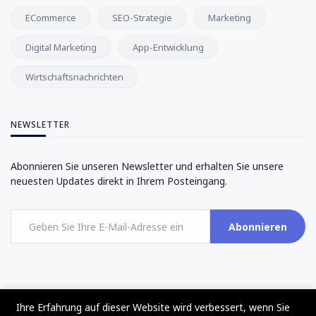
ECommerce
SEO-Strategie
Marketing
Digital Marketing
App-Entwicklung
Wirtschaftsnachrichten
NEWSLETTER
Abonnieren Sie unseren Newsletter und erhalten Sie unsere
neuesten Updates direkt in Ihrem Posteingang.
Abonnieren
Ihre Erfahrung auf dieser Website wird verbessert, wenn Sie