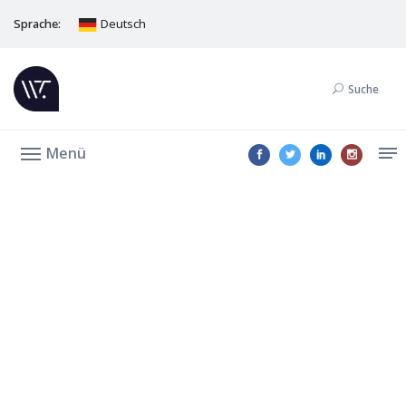
Sprache:
Deutsch
Suche
Menü