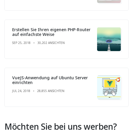
Erstellen Sie Ihren eigenen PHP-Router
auf einfachste Weise
SEP 25, 2018
30,202 ANSICHTEN
VueJS-Anwendung auf Ubuntu Server
einrichten
JUL 24, 2018
28,855 ANSICHTEN
Möchten Sie bei uns werben?