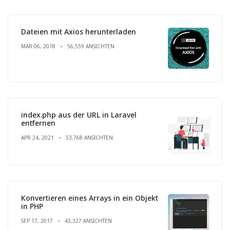
Dateien mit Axios herunterladen
MÄR 06, 2018
56,559 ANSICHTEN
index.php aus der URL in Laravel
entfernen
APR 24, 2021
53,768 ANSICHTEN
Konvertieren eines Arrays in ein Objekt
in PHP
SEP 17, 2017
43,327 ANSICHTEN