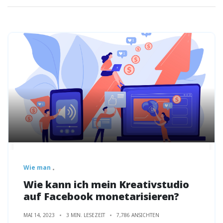
Wie man
Wie kann ich mein Kreativstudio
auf Facebook monetarisieren?
MAI 14, 2023
3 MIN. LESEZEIT
7,786 ANSICHTEN