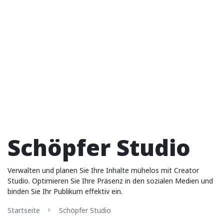
Schöpfer Studio
Verwalten und planen Sie Ihre Inhalte mühelos mit Creator
Studio. Optimieren Sie Ihre Präsenz in den sozialen Medien und
binden Sie Ihr Publikum effektiv ein.
Startseite
Schöpfer Studio