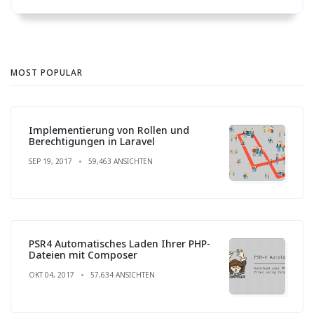
MOST POPULAR
Implementierung von Rollen und
Berechtigungen in Laravel
SEP 19, 2017
59,463 ANSICHTEN
PSR4 Automatisches Laden Ihrer PHP-
Dateien mit Composer
OKT 04, 2017
57,634 ANSICHTEN