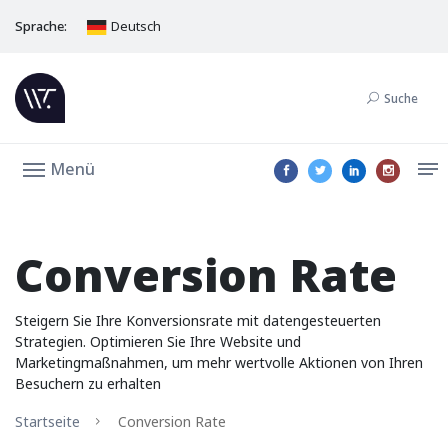
Sprache:
Deutsch
Suche
Menü
Conversion Rate
Steigern Sie Ihre Konversionsrate mit datengesteuerten
Strategien. Optimieren Sie Ihre Website und
Marketingmaßnahmen, um mehr wertvolle Aktionen von Ihren
Besuchern zu erhalten
Startseite
Conversion Rate