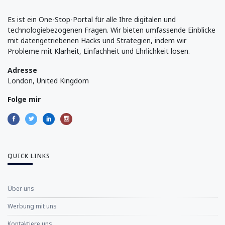
Es ist ein One-Stop-Portal für alle Ihre digitalen und
technologiebezogenen Fragen. Wir bieten umfassende Einblicke
mit datengetriebenen Hacks und Strategien, indem wir
Probleme mit Klarheit, Einfachheit und Ehrlichkeit lösen.
Adresse
London, United Kingdom
Folge mir
QUICK LINKS
Über uns
Werbung mit uns
Kontaktiere uns