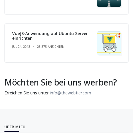
VueJS-Anwendung auf Ubuntu Server
einrichten
JUL 24, 2018
28,875 ANSICHTEN
Möchten Sie bei uns werben?
Erreichen Sie uns unter
info@thewebtier.com
ÜBER MICH