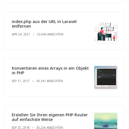
index.php aus der URL in Laravel
entfernen
APR 24, 2021
53,944 ANSICHTEN
Konvertieren eines Arrays in ein Objekt
in PHP
SEP 17, 2017
43,341 ANSICHTEN
Erstellen Sie Ihren eigenen PHP-Router
auf einfachste Weise
SEP 25, 2018
30,226 ANSICHTEN