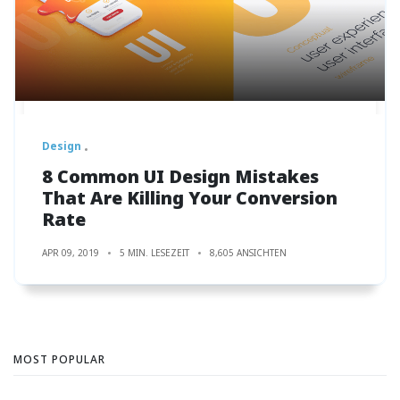
Design
8 Common UI Design Mistakes
That Are Killing Your Conversion
Rate
APR 09, 2019
5 MIN. LESEZEIT
8,605 ANSICHTEN
MOST POPULAR