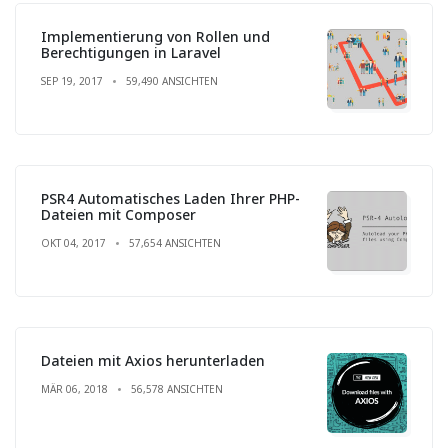
Implementierung von Rollen und
Berechtigungen in Laravel
SEP 19, 2017
59,490 ANSICHTEN
PSR4 Automatisches Laden Ihrer PHP-
Dateien mit Composer
OKT 04, 2017
57,654 ANSICHTEN
Dateien mit Axios herunterladen
MÄR 06, 2018
56,578 ANSICHTEN