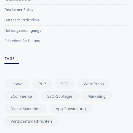
Disclaimer Policy
Datenschutzrichtlinie
Nutzungsbedingungen
Schreiben Sie für uns
TAGS
Laravel
PHP
SEO
WordPress
ECommerce
SEO-Strategie
Marketing
Digital Marketing
App-Entwicklung
Wirtschaftsnachrichten