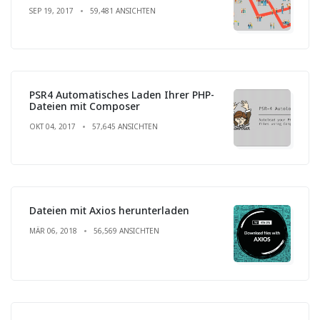
SEP 19, 2017
59,481 ANSICHTEN
PSR4 Automatisches Laden Ihrer PHP-
Dateien mit Composer
OKT 04, 2017
57,645 ANSICHTEN
Dateien mit Axios herunterladen
MÄR 06, 2018
56,569 ANSICHTEN