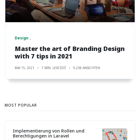
Design
Master the art of Branding Design
with 7 tips in 2021
MAI 15, 2021
7 MIN. LESEZEIT
9,238 ANSICHTEN
MOST POPULAR
Implementierung von Rollen und
Berechtigungen in Laravel