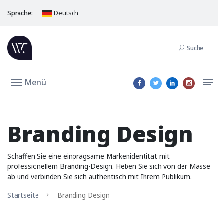
Sprache:
Deutsch
Suche
Menü
Branding Design
Schaffen Sie eine einprägsame Markenidentität mit
professionellem Branding-Design. Heben Sie sich von der Masse
ab und verbinden Sie sich authentisch mit Ihrem Publikum.
Startseite
Branding Design