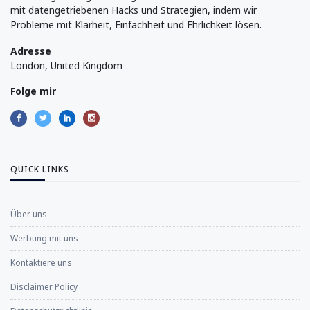
mit datengetriebenen Hacks und Strategien, indem wir
Probleme mit Klarheit, Einfachheit und Ehrlichkeit lösen.
Adresse
London, United Kingdom
Folge mir
QUICK LINKS
Über uns
Werbung mit uns
Kontaktiere uns
Disclaimer Policy