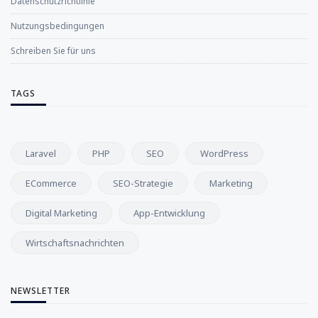
Datenschutzrichtlinie
Nutzungsbedingungen
Schreiben Sie für uns
TAGS
Laravel
PHP
SEO
WordPress
ECommerce
SEO-Strategie
Marketing
Digital Marketing
App-Entwicklung
Wirtschaftsnachrichten
NEWSLETTER