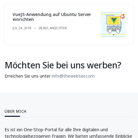
VueJS-Anwendung auf Ubuntu Server
einrichten
JUL 24, 2018
28,865 ANSICHTEN
Möchten Sie bei uns werben?
Erreichen Sie uns unter
info@thewebtier.com
ÜBER MICH
Es ist ein One-Stop-Portal für alle Ihre digitalen und
technologiebezogenen Fragen. Wir bieten umfassende Einblicke