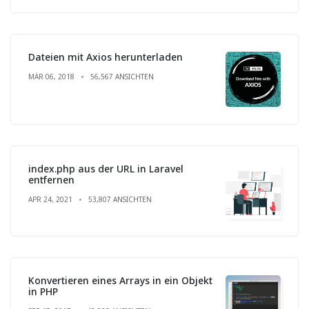
Dateien mit Axios herunterladen
MÄR 06, 2018
56,567 ANSICHTEN
index.php aus der URL in Laravel
entfernen
APR 24, 2021
53,807 ANSICHTEN
Konvertieren eines Arrays in ein Objekt
in PHP