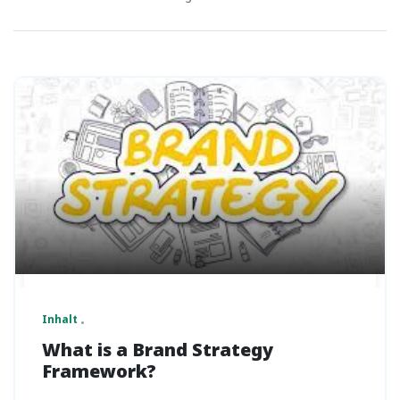
Inhalt
What is a Brand Strategy
Framework?