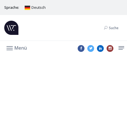
Sprache:
Deutsch
Suche
Menü