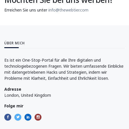
Erreichen Sie uns unter
info@thewebtier.com
ÜBER MICH
Es ist ein One-Stop-Portal für alle Ihre digitalen und
technologiebezogenen Fragen. Wir bieten umfassende Einblicke
mit datengetriebenen Hacks und Strategien, indem wir
Probleme mit Klarheit, Einfachheit und Ehrlichkeit lösen.
Adresse
London, United Kingdom
Folge mir