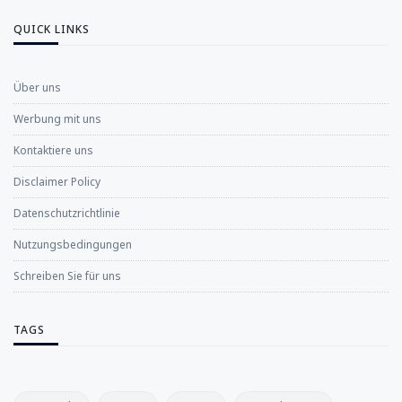
QUICK LINKS
Über uns
Werbung mit uns
Kontaktiere uns
Disclaimer Policy
Datenschutzrichtlinie
Nutzungsbedingungen
Schreiben Sie für uns
TAGS