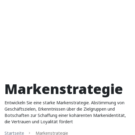
Markenstrategie
Entwickeln Sie eine starke Markenstrategie. Abstimmung von
Geschäftszielen, Erkenntnissen über die Zielgruppen und
Botschaften zur Schaffung einer kohärenten Markenidentität,
die Vertrauen und Loyalität fördert
Startseite
Markenstrategie