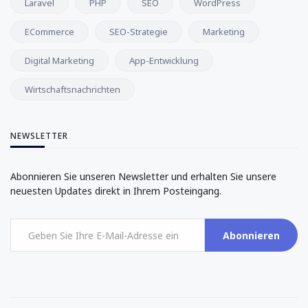
Laravel
PHP
SEO
WordPress
ECommerce
SEO-Strategie
Marketing
Digital Marketing
App-Entwicklung
Wirtschaftsnachrichten
NEWSLETTER
Abonnieren Sie unseren Newsletter und erhalten Sie unsere
neuesten Updates direkt in Ihrem Posteingang.
Abonnieren