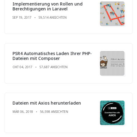
Implementierung von Rollen und
Berechtigungen in Laravel
SEP 19, 2017
59,514 ANSICHTEN
PSR4 Automatisches Laden Ihrer PHP-
Dateien mit Composer
OKT 04, 2017
57,687 ANSICHTEN
Dateien mit Axios herunterladen
MÄR 06, 2018
56,598 ANSICHTEN