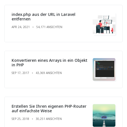
index.php aus der URL in Laravel
entfernen
APR 24, 2021
54,171 ANSICHTEN
Konvertieren eines Arrays in ein Objekt
in PHP
SEP 17, 2017
43,369 ANSICHTEN
Erstellen Sie Ihren eigenen PHP-Router
auf einfachste Weise
SEP 25, 2018
30,251 ANSICHTEN