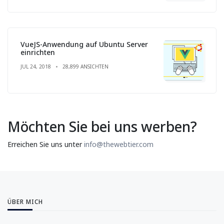
VueJS-Anwendung auf Ubuntu Server
einrichten
JUL 24, 2018
28,899 ANSICHTEN
Möchten Sie bei uns werben?
Erreichen Sie uns unter
info@thewebtier.com
ÜBER MICH