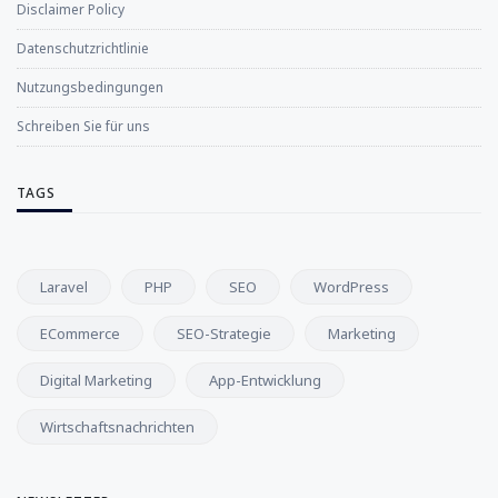
Disclaimer Policy
Datenschutzrichtlinie
Nutzungsbedingungen
Schreiben Sie für uns
TAGS
Laravel
PHP
SEO
WordPress
ECommerce
SEO-Strategie
Marketing
Digital Marketing
App-Entwicklung
Wirtschaftsnachrichten