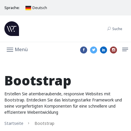
Sprache:
Deutsch
Suche
Menü
Bootstrap
Erstellen Sie atemberaubende, responsive Websites mit
Bootstrap. Entdecken Sie das leistungsstarke Framework und
seine vorgefertigten Komponenten für eine schnellere und
effizientere Webentwicklung
Startseite
Bootstrap