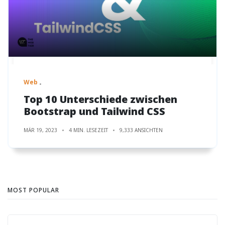
Web
Top 10 Unterschiede zwischen
Bootstrap und Tailwind CSS
MÄR 19, 2023
4 MIN. LESEZEIT
9,333 ANSICHTEN
MOST POPULAR