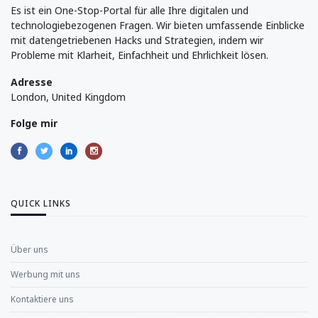
Es ist ein One-Stop-Portal für alle Ihre digitalen und
technologiebezogenen Fragen. Wir bieten umfassende Einblicke
mit datengetriebenen Hacks und Strategien, indem wir
Probleme mit Klarheit, Einfachheit und Ehrlichkeit lösen.
Adresse
London, United Kingdom
Folge mir
QUICK LINKS
Über uns
Werbung mit uns
Kontaktiere uns