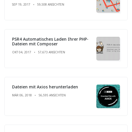
SEP 19, 2017
59,508 ANSICHTEN
PSR4 Automatisches Laden Ihrer PHP-
Dateien mit Composer
OKT 04, 2017
57,673 ANSICHTEN
Dateien mit Axios herunterladen
MÄR 06, 2018
56,595 ANSICHTEN