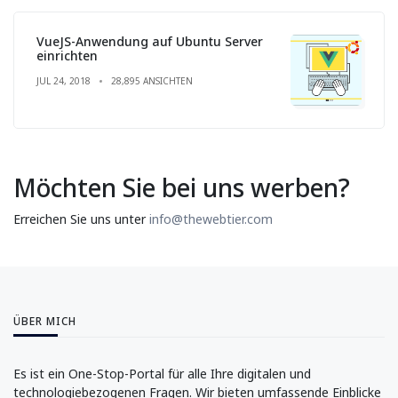
VueJS-Anwendung auf Ubuntu Server
einrichten
JUL 24, 2018
28,895 ANSICHTEN
Möchten Sie bei uns werben?
Erreichen Sie uns unter
info@thewebtier.com
ÜBER MICH
Es ist ein One-Stop-Portal für alle Ihre digitalen und
technologiebezogenen Fragen. Wir bieten umfassende Einblicke