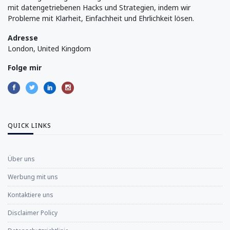
mit datengetriebenen Hacks und Strategien, indem wir
Probleme mit Klarheit, Einfachheit und Ehrlichkeit lösen.
Adresse
London, United Kingdom
Folge mir
QUICK LINKS
Über uns
Werbung mit uns
Kontaktiere uns
Disclaimer Policy