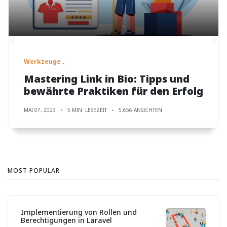
Werkzeuge
Mastering Link in Bio: Tipps und
bewährte Praktiken für den Erfolg
MAI 07, 2023
5 MIN. LESEZEIT
5,656 ANSICHTEN
MOST POPULAR
Implementierung von Rollen und
Berechtigungen in Laravel