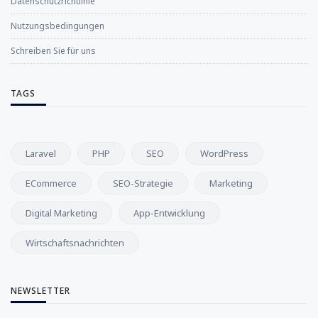
Datenschutzrichtlinie
Nutzungsbedingungen
Schreiben Sie für uns
TAGS
Laravel
PHP
SEO
WordPress
ECommerce
SEO-Strategie
Marketing
Digital Marketing
App-Entwicklung
Wirtschaftsnachrichten
NEWSLETTER