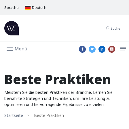
Sprache:
Deutsch
Suche
Menü
Beste Praktiken
Meistern Sie die besten Praktiken der Branche. Lernen Sie
bewährte Strategien und Techniken, um Ihre Leistung zu
optimieren und hervorragende Ergebnisse zu erzielen.
Startseite
Beste Praktiken