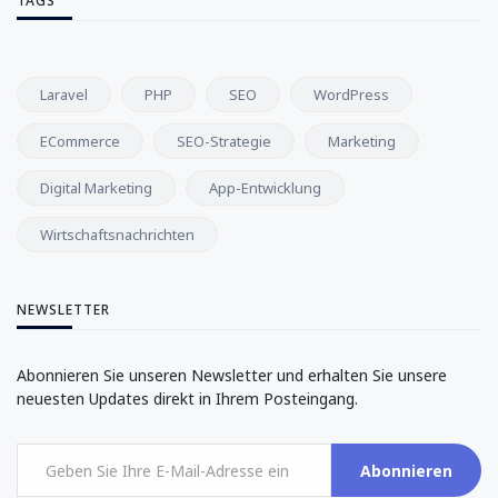
TAGS
Laravel
PHP
SEO
WordPress
ECommerce
SEO-Strategie
Marketing
Digital Marketing
App-Entwicklung
Wirtschaftsnachrichten
NEWSLETTER
Abonnieren Sie unseren Newsletter und erhalten Sie unsere
neuesten Updates direkt in Ihrem Posteingang.
Abonnieren