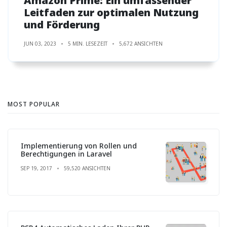
Amazon Prime: Ein umfassender
Leitfaden zur optimalen Nutzung
und Förderung
JUN 03, 2023
5 MIN. LESEZEIT
5,672 ANSICHTEN
MOST POPULAR
Implementierung von Rollen und
Berechtigungen in Laravel
SEP 19, 2017
59,520 ANSICHTEN