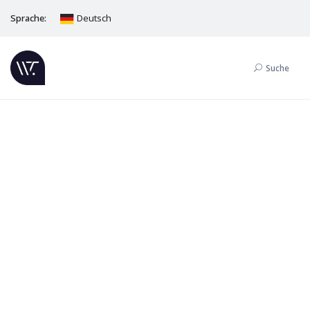
Sprache:
Deutsch
Suche