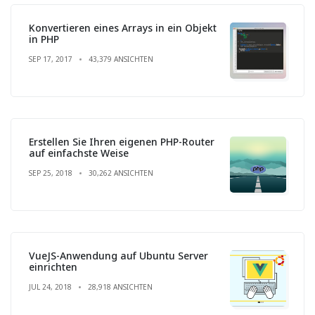
Konvertieren eines Arrays in ein Objekt
in PHP
SEP 17, 2017
43,379 ANSICHTEN
Erstellen Sie Ihren eigenen PHP-Router
auf einfachste Weise
SEP 25, 2018
30,262 ANSICHTEN
VueJS-Anwendung auf Ubuntu Server
einrichten
JUL 24, 2018
28,918 ANSICHTEN