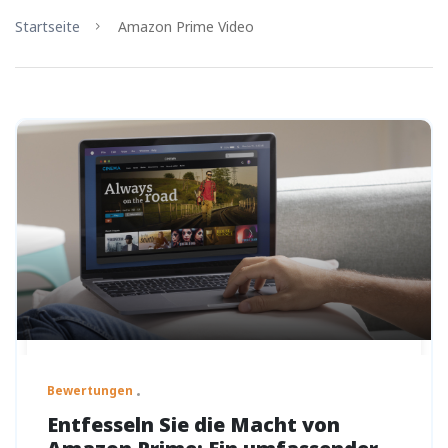
Startseite
Amazon Prime Video
Bewertungen
Entfesseln Sie die Macht von