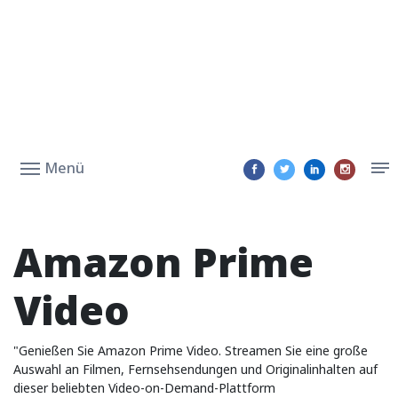
Menü
Amazon Prime
Video
"Genießen Sie Amazon Prime Video. Streamen Sie eine große
Auswahl an Filmen, Fernsehsendungen und Originalinhalten auf
dieser beliebten Video-on-Demand-Plattform