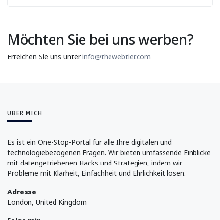
Möchten Sie bei uns werben?
Erreichen Sie uns unter
info@thewebtier.com
ÜBER MICH
Es ist ein One-Stop-Portal für alle Ihre digitalen und
technologiebezogenen Fragen. Wir bieten umfassende Einblicke
mit datengetriebenen Hacks und Strategien, indem wir
Probleme mit Klarheit, Einfachheit und Ehrlichkeit lösen.
Adresse
London, United Kingdom