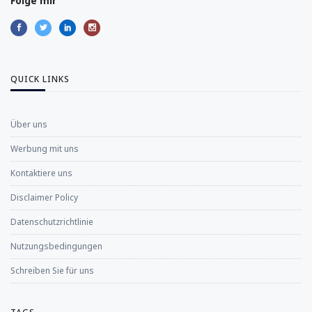
Folge mir
QUICK LINKS
Über uns
Werbung mit uns
Kontaktiere uns
Disclaimer Policy
Datenschutzrichtlinie
Nutzungsbedingungen
Schreiben Sie für uns