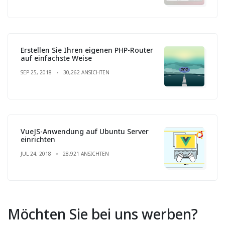
Erstellen Sie Ihren eigenen PHP-Router
auf einfachste Weise
SEP 25, 2018
30,262 ANSICHTEN
VueJS-Anwendung auf Ubuntu Server
einrichten
JUL 24, 2018
28,921 ANSICHTEN
Möchten Sie bei uns werben?