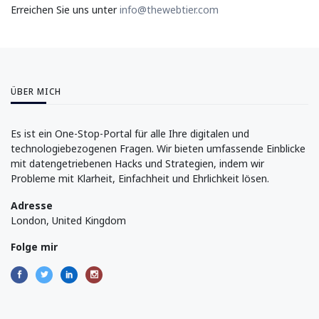
Erreichen Sie uns unter
info@thewebtier.com
ÜBER MICH
Es ist ein One-Stop-Portal für alle Ihre digitalen und
technologiebezogenen Fragen. Wir bieten umfassende Einblicke
mit datengetriebenen Hacks und Strategien, indem wir
Probleme mit Klarheit, Einfachheit und Ehrlichkeit lösen.
Adresse
London, United Kingdom
Folge mir