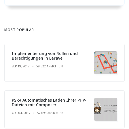
MOST POPULAR
Implementierung von Rollen und
Berechtigungen in Laravel
SEP 19, 2017
59,522 ANSICHTEN
PSR4 Automatisches Laden Ihrer PHP-
Dateien mit Composer
OKT 04, 2017
57,698 ANSICHTEN