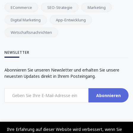
ECommerce
SEO-Strategie
Marketing
Digital Marketing
App-Entwicklung
Wirtschaftsnachrichten
NEWSLETTER
Abonnieren Sie unseren Newsletter und erhalten Sie unsere
neuesten Updates direkt in Ihrem Posteingang.
Abonnieren
Ihre Erfahrung auf dieser Website wird verbessert, wenn Sie