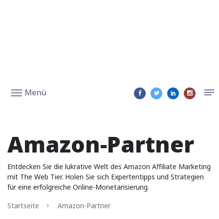
Menü
Amazon-Partner
Entdecken Sie die lukrative Welt des Amazon Affiliate Marketing
mit The Web Tier. Holen Sie sich Expertentipps und Strategien
für eine erfolgreiche Online-Monetarisierung.
Startseite
Amazon-Partner