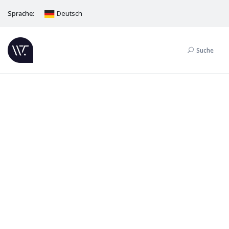
Sprache:
Deutsch
Suche