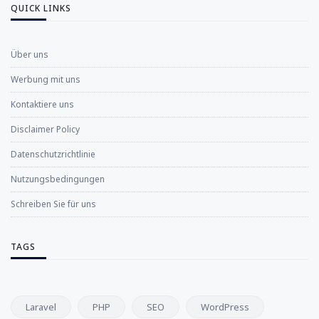
QUICK LINKS
Über uns
Werbung mit uns
Kontaktiere uns
Disclaimer Policy
Datenschutzrichtlinie
Nutzungsbedingungen
Schreiben Sie für uns
TAGS
Laravel
PHP
SEO
WordPress