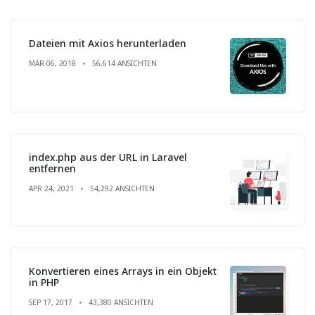
Dateien mit Axios herunterladen
MÄR 06, 2018
56,614 ANSICHTEN
index.php aus der URL in Laravel
entfernen
APR 24, 2021
54,292 ANSICHTEN
Konvertieren eines Arrays in ein Objekt
in PHP
SEP 17, 2017
43,380 ANSICHTEN