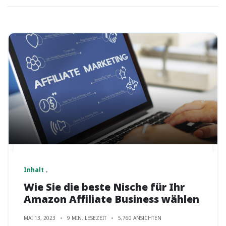
Inhalt
Wie Sie die beste Nische für Ihr
Amazon Affiliate Business wählen
MAI 13, 2023
9 MIN. LESEZEIT
5,760 ANSICHTEN