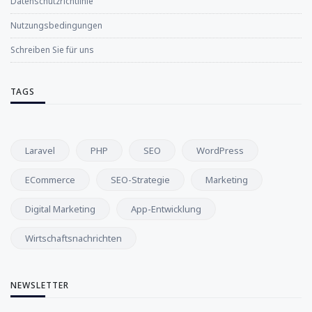
Datenschutzrichtlinie
Nutzungsbedingungen
Schreiben Sie für uns
TAGS
Laravel
PHP
SEO
WordPress
ECommerce
SEO-Strategie
Marketing
Digital Marketing
App-Entwicklung
Wirtschaftsnachrichten
NEWSLETTER