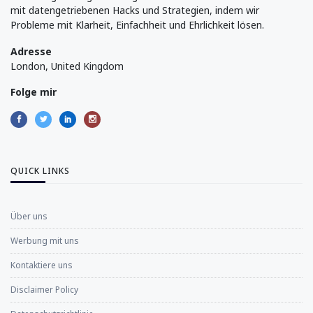
mit datengetriebenen Hacks und Strategien, indem wir
Probleme mit Klarheit, Einfachheit und Ehrlichkeit lösen.
Adresse
London, United Kingdom
Folge mir
QUICK LINKS
Über uns
Werbung mit uns
Kontaktiere uns
Disclaimer Policy