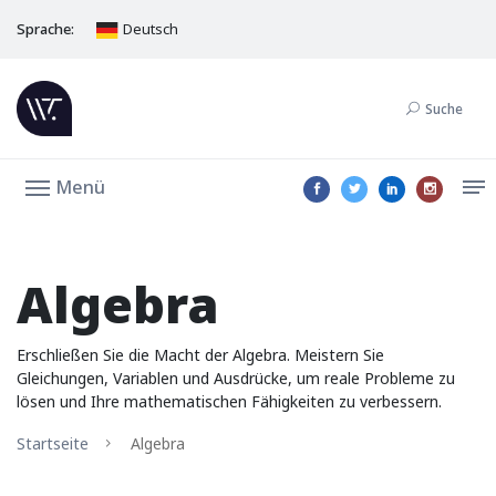
Sprache:
Deutsch
Suche
Menü
Algebra
Erschließen Sie die Macht der Algebra. Meistern Sie
Gleichungen, Variablen und Ausdrücke, um reale Probleme zu
lösen und Ihre mathematischen Fähigkeiten zu verbessern.
Startseite
Algebra