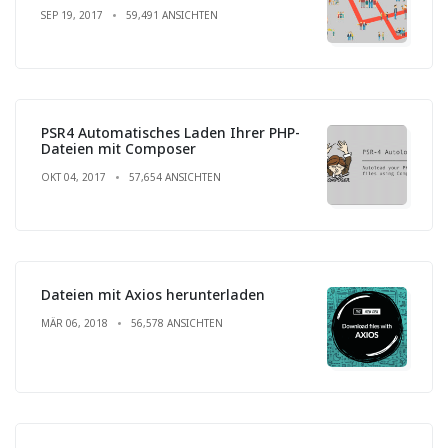
SEP 19, 2017
59,491 ANSICHTEN
PSR4 Automatisches Laden Ihrer PHP-
Dateien mit Composer
OKT 04, 2017
57,654 ANSICHTEN
Dateien mit Axios herunterladen
MÄR 06, 2018
56,578 ANSICHTEN