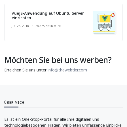
VueJS-Anwendung auf Ubuntu Server
einrichten
JUL 24, 2018
28,875 ANSICHTEN
Möchten Sie bei uns werben?
Erreichen Sie uns unter
info@thewebtier.com
ÜBER MICH
Es ist ein One-Stop-Portal für alle Ihre digitalen und
technologiebezogenen Fragen. Wir bieten umfassende Einblicke