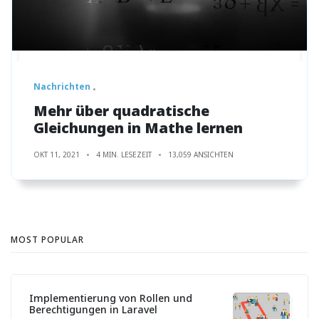
Nachrichten
Mehr über quadratische
Gleichungen in Mathe lernen
OKT 11, 2021
4 MIN. LESEZEIT
13,059 ANSICHTEN
MOST POPULAR
Implementierung von Rollen und
Berechtigungen in Laravel