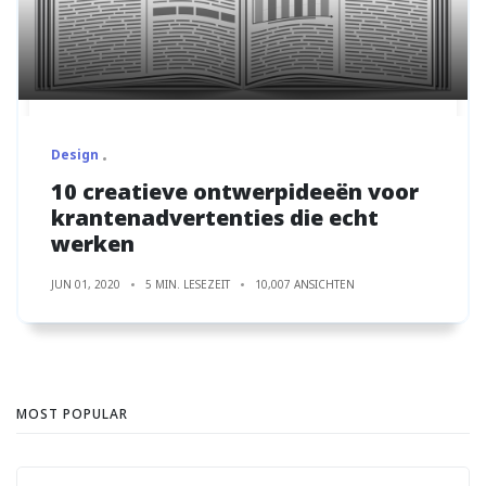
Design
10 creatieve ontwerpideeën voor
krantenadvertenties die echt
werken
JUN 01, 2020
5 MIN. LESEZEIT
10,007 ANSICHTEN
MOST POPULAR