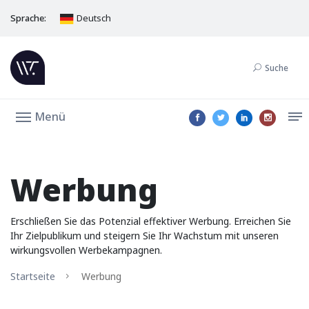
Sprache:
Deutsch
Suche
Menü
Werbung
Erschließen Sie das Potenzial effektiver Werbung. Erreichen Sie
Ihr Zielpublikum und steigern Sie Ihr Wachstum mit unseren
wirkungsvollen Werbekampagnen.
Startseite
Werbung