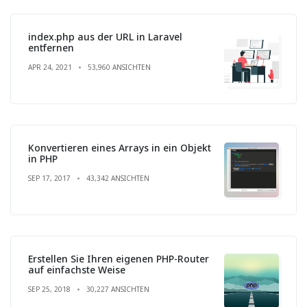
index.php aus der URL in Laravel
entfernen
APR 24, 2021
53,960 ANSICHTEN
Konvertieren eines Arrays in ein Objekt
in PHP
SEP 17, 2017
43,342 ANSICHTEN
Erstellen Sie Ihren eigenen PHP-Router
auf einfachste Weise
SEP 25, 2018
30,227 ANSICHTEN