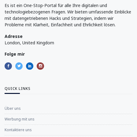
Es ist ein One-Stop-Portal für alle Ihre digitalen und
technologiebezogenen Fragen. Wir bieten umfassende Einblicke
mit datengetriebenen Hacks und Strategien, indem wir
Probleme mit Klarheit, Einfachheit und Ehrlichkeit lösen.
Adresse
London, United Kingdom
Folge mir
QUICK LINKS
Über uns
Werbung mit uns
Kontaktiere uns