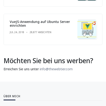
VueJS-Anwendung auf Ubuntu Server
einrichten
JUL 24, 2018
28,877 ANSICHTEN
Möchten Sie bei uns werben?
Erreichen Sie uns unter
info@thewebtier.com
ÜBER MICH