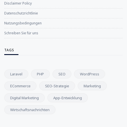
Disclaimer Policy
Datenschutzrichtlinie
Nutzungsbedingungen
Schreiben Sie für uns
TAGS
Laravel
PHP
SEO
WordPress
ECommerce
SEO-Strategie
Marketing
Digital Marketing
App-Entwicklung
Wirtschaftsnachrichten