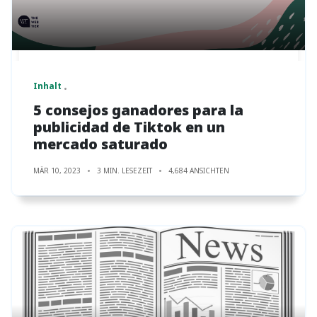
Inhalt
5 consejos ganadores para la
publicidad de Tiktok en un
mercado saturado
MÄR 10, 2023
3 MIN. LESEZEIT
4,684 ANSICHTEN