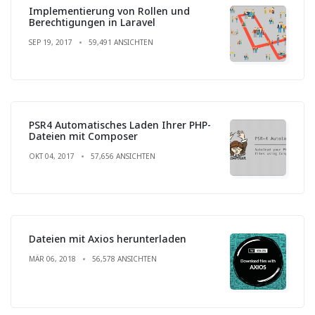
Implementierung von Rollen und
Berechtigungen in Laravel
SEP 19, 2017
59,491 ANSICHTEN
PSR4 Automatisches Laden Ihrer PHP-
Dateien mit Composer
OKT 04, 2017
57,656 ANSICHTEN
Dateien mit Axios herunterladen
MÄR 06, 2018
56,578 ANSICHTEN