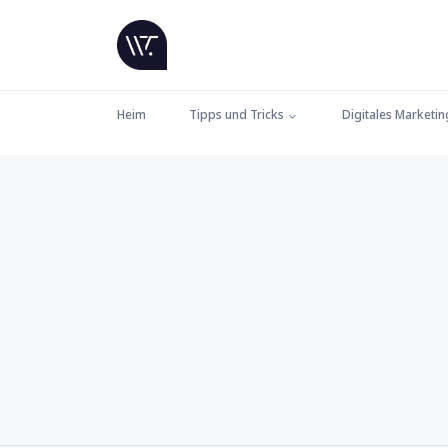
Heim
Tipps und Tricks
Digitales Marketin