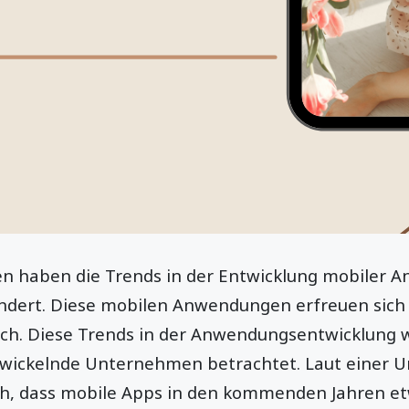
ren haben die Trends in der Entwicklung mobiler
ndert. Diese mobilen Anwendungen erfreuen sich 
lich. Diese Trends in der Anwendungsentwicklung 
twickelnde Unternehmen betrachtet. Laut einer U
ich, dass mobile Apps in den kommenden Jahren et