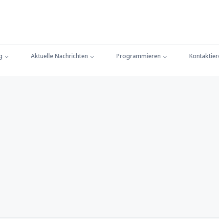
g
Aktuelle Nachrichten
Programmieren
Kontaktier