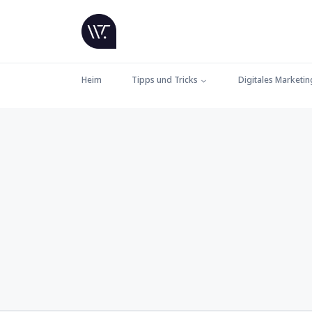
Heim
Tipps und Tricks
Digitales Marketin