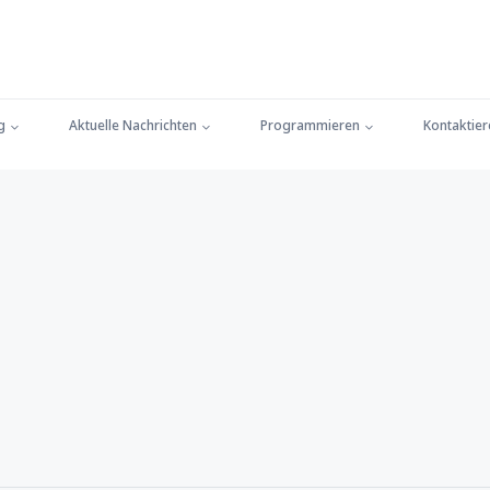
g
Aktuelle Nachrichten
Programmieren
Kontaktier