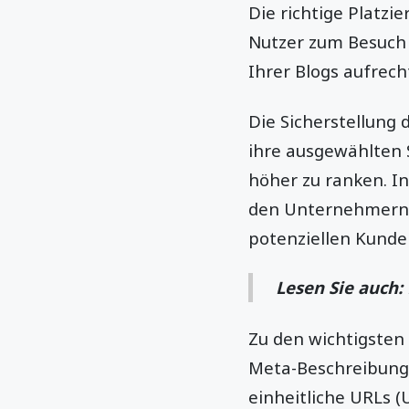
Die richtige Platzi
Nutzer zum Besuch 
Ihrer Blogs aufrech
Die Sicherstellung
ihre ausgewählten 
höher zu ranken. I
den Unternehmern e
potenziellen Kunde
Lesen Sie auch:
Zu den wichtigsten
Meta-Beschreibunge
einheitliche URLs (