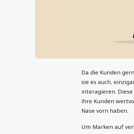
Da die Kunden gern
sie es auch, einzi
interagieren. Dies
ihre Kunden wertvo
Nase vorn haben.
Um Marken auf vers