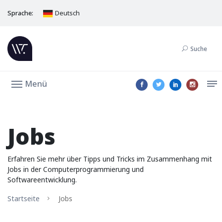
Sprache:
Deutsch
Suche
Menü
Jobs
Erfahren Sie mehr über Tipps und Tricks im Zusammenhang mit
Jobs in der Computerprogrammierung und
Softwareentwicklung.
Startseite
Jobs