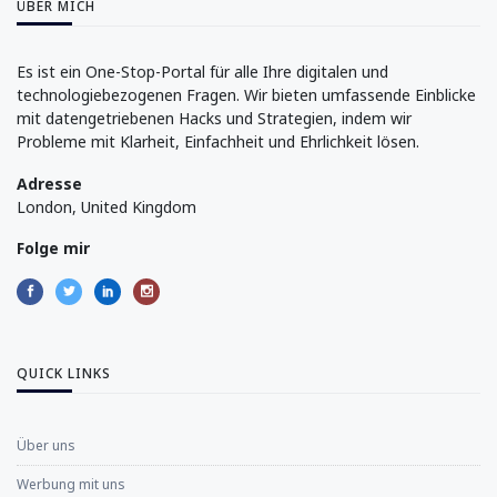
ÜBER MICH
Es ist ein One-Stop-Portal für alle Ihre digitalen und
technologiebezogenen Fragen. Wir bieten umfassende Einblicke
mit datengetriebenen Hacks und Strategien, indem wir
Probleme mit Klarheit, Einfachheit und Ehrlichkeit lösen.
Adresse
London, United Kingdom
Folge mir
QUICK LINKS
Über uns
Werbung mit uns