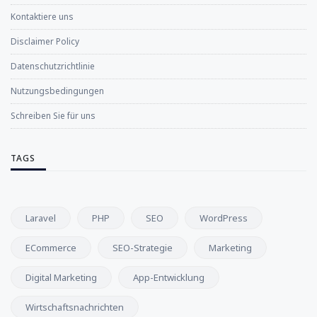
Kontaktiere uns
Disclaimer Policy
Datenschutzrichtlinie
Nutzungsbedingungen
Schreiben Sie für uns
TAGS
Laravel
PHP
SEO
WordPress
ECommerce
SEO-Strategie
Marketing
Digital Marketing
App-Entwicklung
Wirtschaftsnachrichten