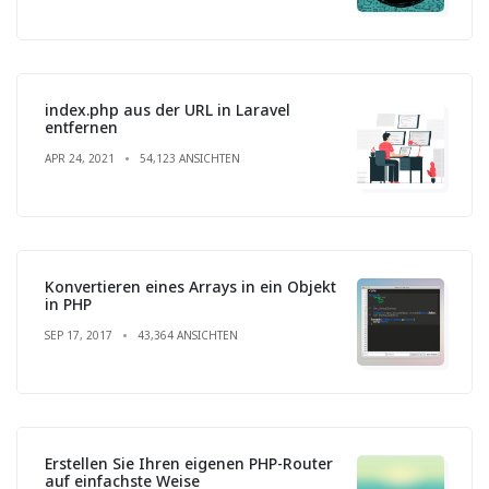
index.php aus der URL in Laravel
entfernen
APR 24, 2021
54,123 ANSICHTEN
Konvertieren eines Arrays in ein Objekt
in PHP
SEP 17, 2017
43,364 ANSICHTEN
Erstellen Sie Ihren eigenen PHP-Router
auf einfachste Weise