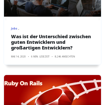
Jobs
Was ist der Unterschied zwischen
guten Entwicklern und
großartigen Entwicklern?
MAI 14, 2020
6 MIN. LESEZEIT
8,246 ANSICHTEN