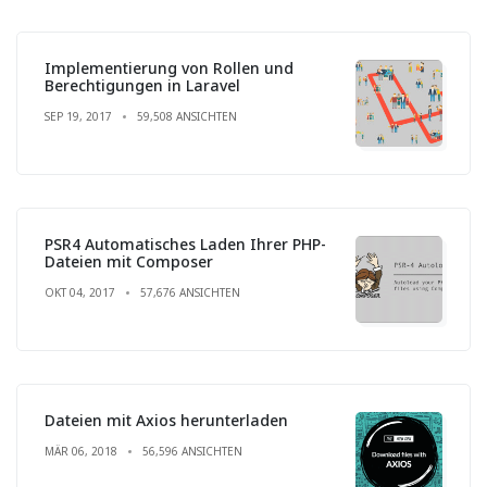
Implementierung von Rollen und
Berechtigungen in Laravel
SEP 19, 2017
59,508 ANSICHTEN
PSR4 Automatisches Laden Ihrer PHP-
Dateien mit Composer
OKT 04, 2017
57,676 ANSICHTEN
Dateien mit Axios herunterladen
MÄR 06, 2018
56,596 ANSICHTEN