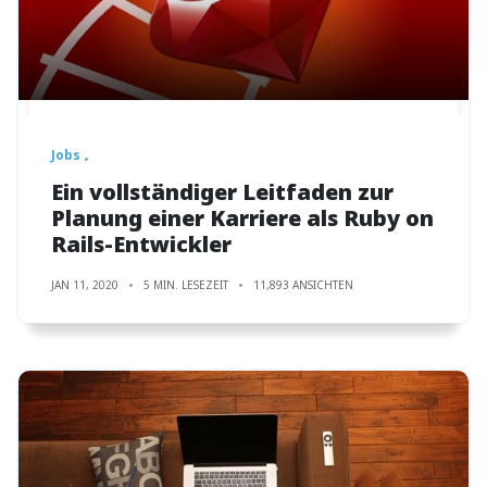
Jobs
Ein vollständiger Leitfaden zur
Planung einer Karriere als Ruby on
Rails-Entwickler
JAN 11, 2020
5 MIN. LESEZEIT
11,893 ANSICHTEN