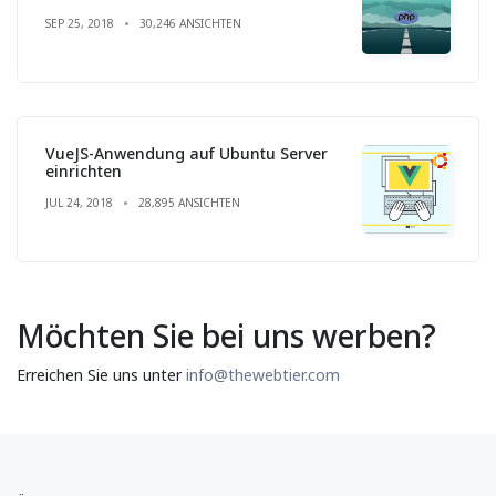
SEP 25, 2018
30,246 ANSICHTEN
VueJS-Anwendung auf Ubuntu Server
einrichten
JUL 24, 2018
28,895 ANSICHTEN
Möchten Sie bei uns werben?
Erreichen Sie uns unter
info@thewebtier.com