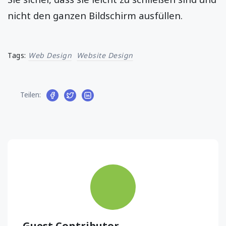
nicht den ganzen Bildschirm ausfüllen.
Tags:
Web Design
Website Design
Teilen:
Guest Contributor