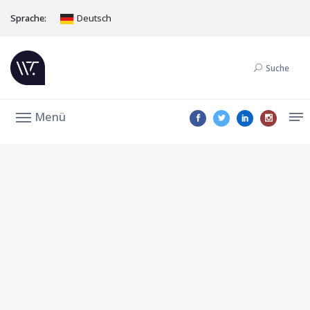
Sprache:
Deutsch
Suche
Menü