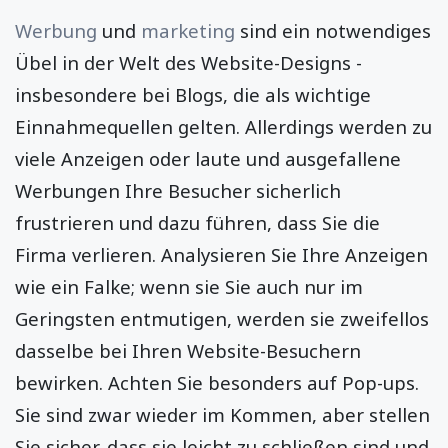
Werbung
und
marketing
sind ein notwendiges
Übel in der Welt des Website-Designs -
insbesondere bei Blogs, die als wichtige
Einnahmequellen gelten. Allerdings werden zu
viele Anzeigen oder laute und ausgefallene
Werbungen Ihre Besucher sicherlich
frustrieren und dazu führen, dass Sie die
Firma verlieren. Analysieren Sie Ihre Anzeigen
wie ein Falke; wenn sie Sie auch nur im
Geringsten entmutigen, werden sie zweifellos
dasselbe bei Ihren Website-Besuchern
bewirken. Achten Sie besonders auf Pop-ups.
Sie sind zwar wieder im Kommen, aber stellen
Sie sicher, dass sie leicht zu schließen sind und