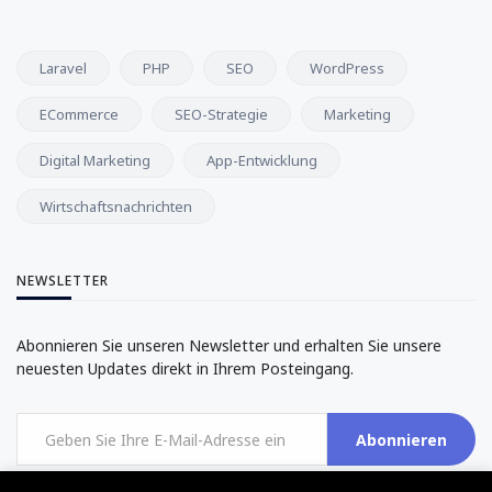
Laravel
PHP
SEO
WordPress
ECommerce
SEO-Strategie
Marketing
Digital Marketing
App-Entwicklung
Wirtschaftsnachrichten
NEWSLETTER
Abonnieren Sie unseren Newsletter und erhalten Sie unsere
neuesten Updates direkt in Ihrem Posteingang.
Abonnieren