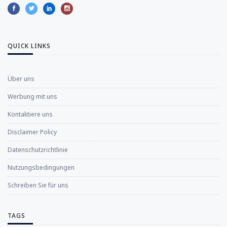
QUICK LINKS
Über uns
Werbung mit uns
Kontaktiere uns
Disclaimer Policy
Datenschutzrichtlinie
Nutzungsbedingungen
Schreiben Sie für uns
TAGS