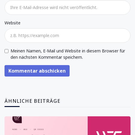
Website
Meinen Namen, E-Mail und Website in diesem Browser für
den nächsten Kommentar speichern.
Kommentar abschicken
ÄHNLICHE BEITRÄGE