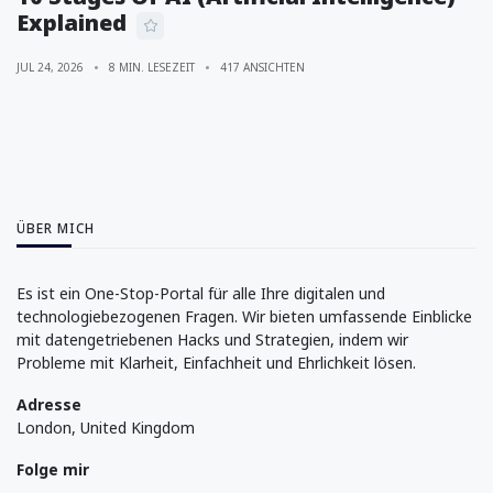
Explained
JUL 24, 2026
8 MIN. LESEZEIT
417 ANSICHTEN
ÜBER MICH
Es ist ein One-Stop-Portal für alle Ihre digitalen und
technologiebezogenen Fragen. Wir bieten umfassende Einblicke
mit datengetriebenen Hacks und Strategien, indem wir
Probleme mit Klarheit, Einfachheit und Ehrlichkeit lösen.
Adresse
London, United Kingdom
Folge mir