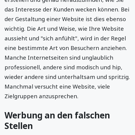
das Interesse der Kunden wecken können. Bei
der Gestaltung einer Website ist dies ebenso
wichtig. Die Art und Weise, wie Ihre Website
aussieht und "sich anfühlt", wird in der Regel
eine bestimmte Art von Besuchern anziehen.
Manche Internetseiten sind unglaublich
professionell, andere sind modisch und hip,
wieder andere sind unterhaltsam und spritzig.
Manchmal versucht eine Website, viele
Zielgruppen anzusprechen.
Werbung an den falschen
Stellen