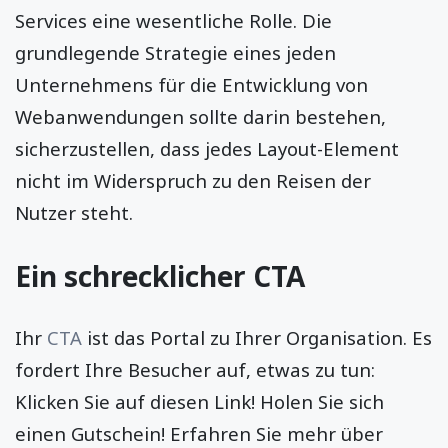
Services eine wesentliche Rolle. Die
grundlegende Strategie eines jeden
Unternehmens für die Entwicklung von
Webanwendungen sollte darin bestehen,
sicherzustellen, dass jedes Layout-Element
nicht im Widerspruch zu den Reisen der
Nutzer steht.
Ein schrecklicher CTA
Ihr
CTA
ist das Portal zu Ihrer Organisation. Es
fordert Ihre Besucher auf, etwas zu tun:
Klicken Sie auf diesen Link! Holen Sie sich
einen Gutschein! Erfahren Sie mehr über