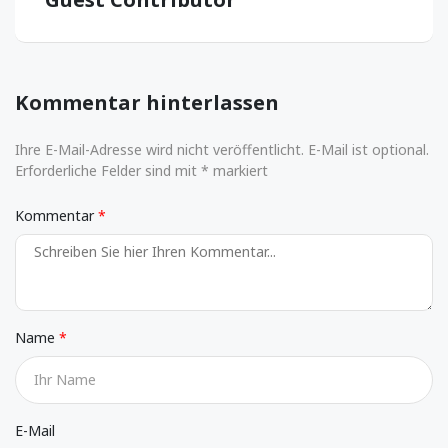
Kommentar hinterlassen
Ihre E-Mail-Adresse wird nicht veröffentlicht. E-Mail ist optional.
Erforderliche Felder sind mit * markiert
Kommentar
Name
E-Mail