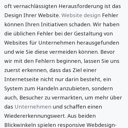
oft vernachlässigten Herausforderung ist das
Design Ihrer Website.
Website design
Fehler
können Ihren Initiativen schaden. Wir haben
die üblichen Fehler bei der Gestaltung von
Websites für Unternehmen herausgefunden
und wie Sie diese vermeiden können. Bevor
wir mit den Fehlern beginnen, lassen Sie uns
zuerst erkennen, dass das Ziel einer
Internetseite nicht nur darin besteht, ein
System zum Handeln anzubieten, sondern
auch, Besucher zu vermarkten, um mehr über
das
Unternehmen
und schaffen einen
Wiedererkennungswert. Aus beiden
Blickwinkeln spielen responsive Webdesign-