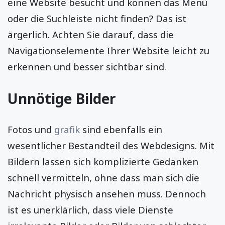
eine Website besucht und können das Menü
oder die Suchleiste nicht finden? Das ist
ärgerlich. Achten Sie darauf, dass die
Navigationselemente Ihrer Website leicht zu
erkennen und besser sichtbar sind.
Unnötige Bilder
Fotos und
grafik
sind ebenfalls ein
wesentlicher Bestandteil des Webdesigns. Mit
Bildern lassen sich komplizierte Gedanken
schnell vermitteln, ohne dass man sich die
Nachricht physisch ansehen muss. Dennoch
ist es unerklärlich, dass viele Dienste