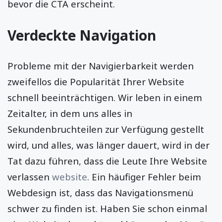
bevor die CTA erscheint.
Verdeckte Navigation
Probleme mit der Navigierbarkeit werden
zweifellos die Popularität Ihrer Website
schnell beeinträchtigen. Wir leben in einem
Zeitalter, in dem uns alles in
Sekundenbruchteilen zur Verfügung gestellt
wird, und alles, was länger dauert, wird in der
Tat dazu führen, dass die Leute Ihre Website
verlassen
website
. Ein häufiger Fehler beim
Webdesign ist, dass das Navigationsmenü
schwer zu finden ist. Haben Sie schon einmal