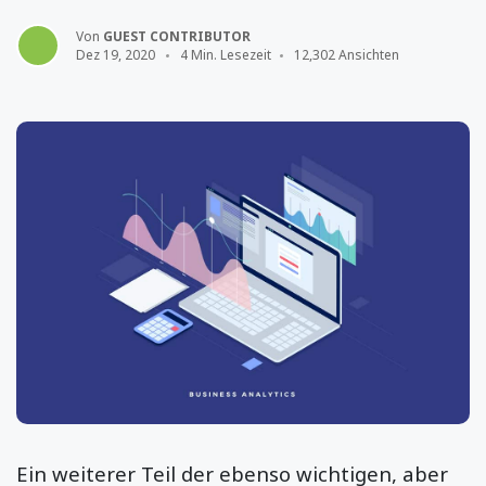
Von
GUEST CONTRIBUTOR
Dez 19, 2020
4 Min. Lesezeit
12,302 Ansichten
Ein weiterer Teil der ebenso wichtigen, aber