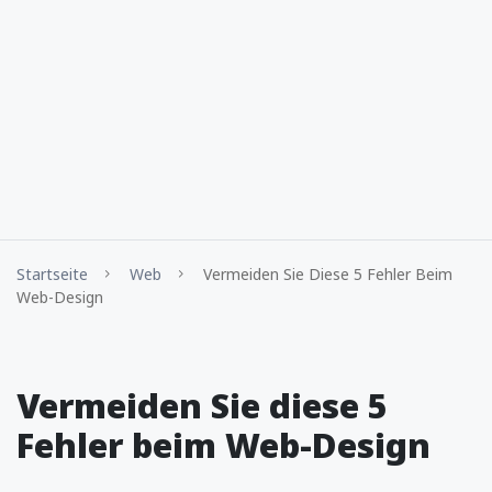
Startseite
Web
Vermeiden Sie Diese 5 Fehler Beim
Web-Design
Vermeiden Sie diese 5
Fehler beim Web-Design