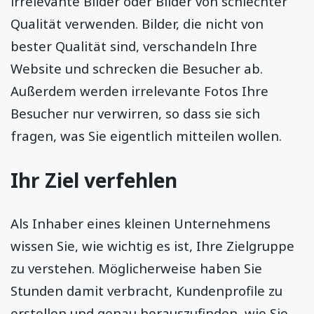
irrelevante Bilder oder Bilder von schlechter
Qualität verwenden. Bilder, die nicht von
bester Qualität sind, verschandeln Ihre
Website und schrecken die Besucher ab.
Außerdem werden irrelevante Fotos Ihre
Besucher nur verwirren, so dass sie sich
fragen, was Sie eigentlich mitteilen wollen.
Ihr Ziel verfehlen
Als Inhaber eines kleinen Unternehmens
wissen Sie, wie wichtig es ist, Ihre Zielgruppe
zu verstehen. Möglicherweise haben Sie
Stunden damit verbracht, Kundenprofile zu
erstellen und genau herauszufinden, wie Sie