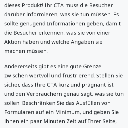
dieses Produkt! Ihr CTA muss die Besucher
darüber informieren, was sie tun müssen. Es
sollte genügend Informationen geben, damit
die Besucher erkennen, was sie von einer
Aktion haben und welche Angaben sie
machen müssen.
Andererseits gibt es eine gute Grenze
zwischen wertvoll und frustrierend. Stellen Sie
sicher, dass Ihre CTA kurz und prägnant ist
und den Verbrauchern genau sagt, was sie tun
sollen. Beschränken Sie das Ausfüllen von
Formularen auf ein Minimum, und geben Sie
ihnen ein paar Minuten Zeit auf Ihrer Seite,