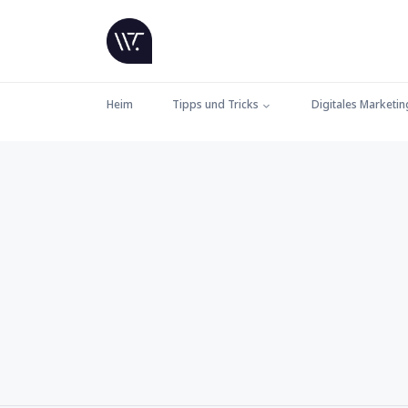
Heim
Tipps und Tricks
Digitales Marketin