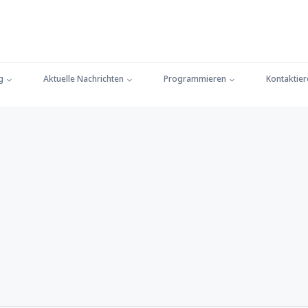
g
Aktuelle Nachrichten
Programmieren
Kontaktier