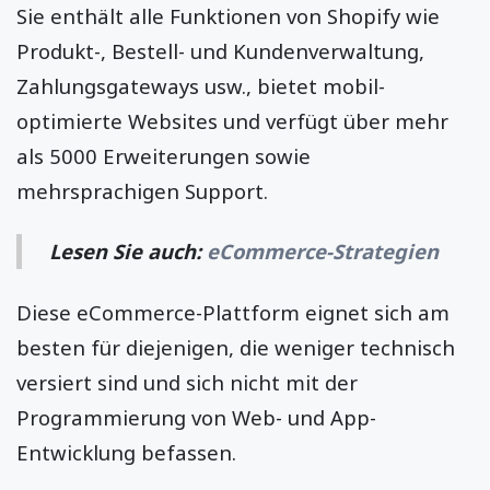
Sie enthält alle Funktionen von Shopify wie
Produkt-, Bestell- und Kundenverwaltung,
Zahlungsgateways usw., bietet mobil-
optimierte Websites und verfügt über mehr
als 5000 Erweiterungen sowie
mehrsprachigen Support.
Lesen Sie auch:
eCommerce-Strategien
Diese eCommerce-Plattform eignet sich am
besten für diejenigen, die weniger technisch
versiert sind und sich nicht mit der
Programmierung von Web- und App-
Entwicklung befassen.