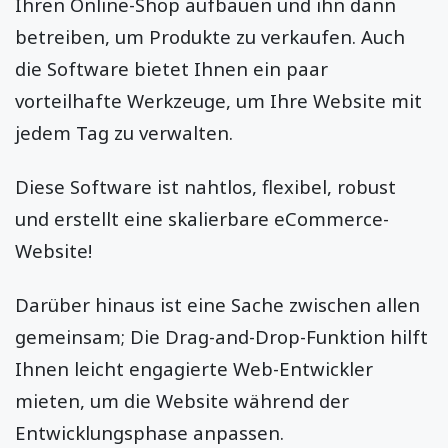
Ihren Online-Shop aufbauen und ihn dann
betreiben, um Produkte zu verkaufen. Auch
die Software bietet Ihnen ein paar
vorteilhafte Werkzeuge, um Ihre Website mit
jedem Tag zu verwalten.
Diese Software ist nahtlos, flexibel, robust
und erstellt eine skalierbare eCommerce-
Website!
Darüber hinaus ist eine Sache zwischen allen
gemeinsam; Die Drag-and-Drop-Funktion hilft
Ihnen leicht engagierte Web-Entwickler
mieten, um die Website während der
Entwicklungsphase anpassen.