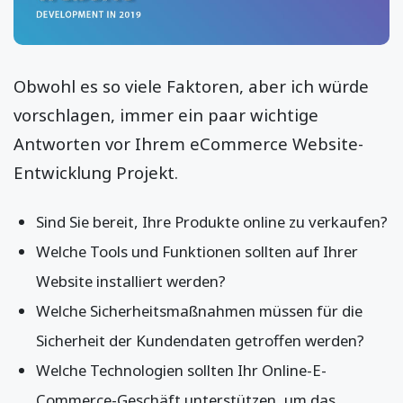
Obwohl es so viele Faktoren, aber ich würde
vorschlagen, immer ein paar wichtige
Antworten vor Ihrem eCommerce Website-
Entwicklung Projekt.
Sind Sie bereit, Ihre Produkte online zu verkaufen?
Welche Tools und Funktionen sollten auf Ihrer
Website installiert werden?
Welche Sicherheitsmaßnahmen müssen für die
Sicherheit der Kundendaten getroffen werden?
Welche Technologien sollten Ihr Online-E-
Commerce-Geschäft unterstützen, um das