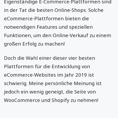
Eigenständige E-Commerce-Plattformen sind
in der Tat die besten Online-Shops. Solche
eCommerce-Plattformen bieten die
notwendigen Features und speziellen
Funktionen, um den Online-Verkauf zu einem
großen Erfolg zu machen!
Doch die Wahl einer dieser vier besten
Plattformen für die Entwicklung von
eCommerce-Websites im Jahr 2019 ist
schwierig. Meine persönliche Meinung ist
jedoch ein wenig geneigt, die Seite von
WooCommerce und Shopify zu nehmen!