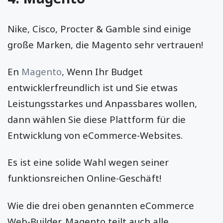
Nike, Cisco, Procter & Gamble sind einige
große Marken, die Magento sehr vertrauen!
En
Magento
, Wenn Ihr Budget
entwicklerfreundlich ist und Sie etwas
Leistungsstarkes und Anpassbares wollen,
dann wählen Sie diese Plattform für die
Entwicklung von eCommerce-Websites.
Es ist eine solide Wahl wegen seiner
funktionsreichen Online-Geschäft!
Wie die drei oben genannten eCommerce
Web-Builder, Magento teilt auch alle