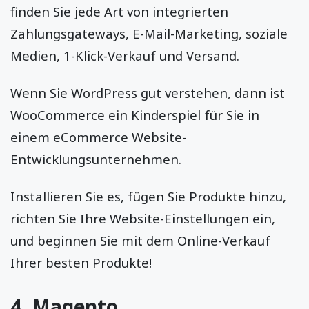
finden Sie jede Art von integrierten
Zahlungsgateways, E-Mail-Marketing, soziale
Medien, 1-Klick-Verkauf und Versand.
Wenn Sie WordPress gut verstehen, dann ist
WooCommerce ein Kinderspiel für Sie in
einem eCommerce Website-
Entwicklungsunternehmen.
Installieren Sie es, fügen Sie Produkte hinzu,
richten Sie Ihre Website-Einstellungen ein,
und beginnen Sie mit dem Online-Verkauf
Ihrer besten Produkte!
4. Magento