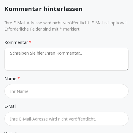
Kommentar hinterlassen
Ihre E-Mail-Adresse wird nicht veröffentlicht. E-Mail ist optional.
Erforderliche Felder sind mit * markiert
Kommentar
Name
E-Mail