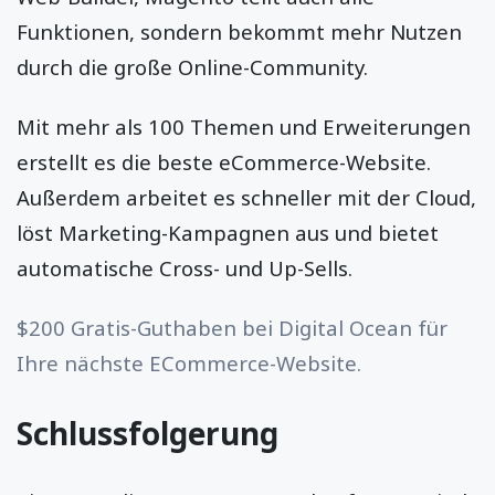
Funktionen, sondern bekommt mehr Nutzen
durch die große Online-Community.
Mit mehr als 100 Themen und Erweiterungen
erstellt es die beste eCommerce-Website.
Außerdem arbeitet es schneller mit der Cloud,
löst Marketing-Kampagnen aus und bietet
automatische Cross- und Up-Sells.
$200 Gratis-Guthaben bei Digital Ocean für
Ihre nächste ECommerce-Website.
Schlussfolgerung