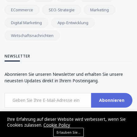
ECommerce
SEO-Strategie
Marketing
Digital Marketing
App-Entwicklung
Wirtschaftsnachrichten
NEWSLETTER
Abonnieren Sie unseren Newsletter und erhalten Sie unsere
neuesten Updates direkt in Ihrem Posteingang.
Abonnieren
Ihre Erfahrung auf dieser Website wird verbessert, wenn Sie
Cookies zulassen.
Cookie Policy
Erlauben Sie Cookies