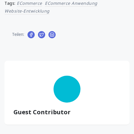
Tags:
ECommerce
ECommerce Anwendung
Website-Entwicklung
Teilen:
Guest Contributor