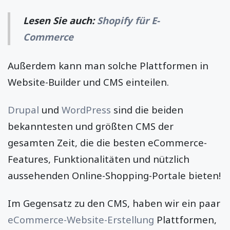
Lesen Sie auch:
Shopify für E-
Commerce
Außerdem kann man solche Plattformen in
Website-Builder und CMS einteilen.
Drupal
und
WordPress
sind die beiden
bekanntesten und größten CMS der
gesamten Zeit, die die besten eCommerce-
Features, Funktionalitäten und nützlich
aussehenden Online-Shopping-Portale bieten!
Im Gegensatz zu den CMS, haben wir ein paar
eCommerce-Website-Erstellung
Plattformen,