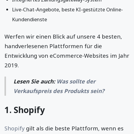
Live-Chat-Angebote, beste KI-gestützte Online-
Kundendienste
Werfen wir einen Blick auf unsere 4 besten,
handverlesenen Plattformen für die
Entwicklung von eCommerce-Websites im Jahr
2019.
Lesen Sie auch:
Was sollte der
Verkaufspreis des Produkts sein?
1. Shopify
Shopify
gilt als die beste Plattform, wenn es