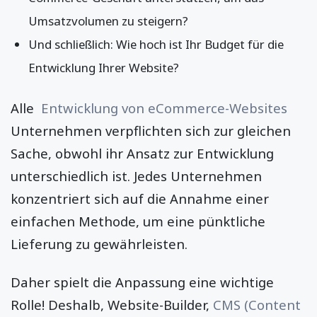
Umsatzvolumen zu steigern?
Und schließlich: Wie hoch ist Ihr Budget für die
Entwicklung Ihrer Website?
Alle
Entwicklung von eCommerce-Websites
Unternehmen verpflichten sich zur gleichen
Sache, obwohl ihr Ansatz zur Entwicklung
unterschiedlich ist. Jedes Unternehmen
konzentriert sich auf die Annahme einer
einfachen Methode, um eine pünktliche
Lieferung zu gewährleisten.
Daher spielt die Anpassung eine wichtige
Rolle! Deshalb, Website-Builder,
CMS (Content