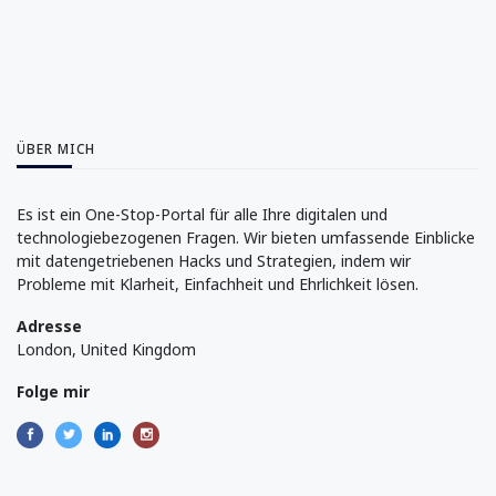
ÜBER MICH
Es ist ein One-Stop-Portal für alle Ihre digitalen und
technologiebezogenen Fragen. Wir bieten umfassende Einblicke
mit datengetriebenen Hacks und Strategien, indem wir
Probleme mit Klarheit, Einfachheit und Ehrlichkeit lösen.
Adresse
London, United Kingdom
Folge mir