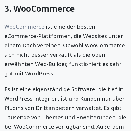
3. WooCommerce
WooCommerce
ist eine der besten
eCommerce-Plattformen, die Websites unter
einem Dach vereinen. Obwohl WooCommerce
sich nicht besser verkauft als die oben
erwähnten Web-Builder, funktioniert es sehr
gut mit WordPress.
Es ist eine eigenständige Software, die tief in
WordPress integriert ist und Kunden nur über
Plugins von Drittanbietern verwaltet. Es gibt
Tausende von Themes und Erweiterungen, die
bei WooCommerce verfügbar sind. Außerdem