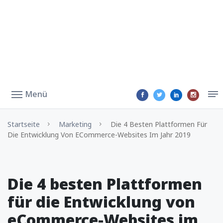
Menü
Startseite
Marketing
Die 4 Besten Plattformen Für
Die Entwicklung Von ECommerce-Websites Im Jahr 2019
Die 4 besten Plattformen
für die Entwicklung von
eCommerce-Websites im