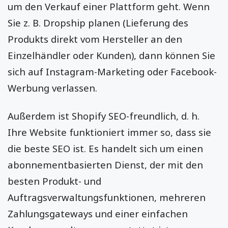
um den Verkauf einer Plattform geht. Wenn
Sie z. B. Dropship planen (Lieferung des
Produkts direkt vom Hersteller an den
Einzelhändler oder Kunden), dann können Sie
sich auf Instagram-Marketing oder Facebook-
Werbung verlassen.
Außerdem ist Shopify SEO-freundlich, d. h.
Ihre Website funktioniert immer so, dass sie
die beste SEO ist. Es handelt sich um einen
abonnementbasierten Dienst, der mit den
besten Produkt- und
Auftragsverwaltungsfunktionen, mehreren
Zahlungsgateways und einer einfachen