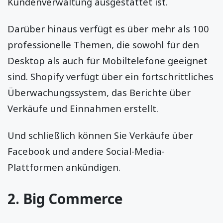
Kundenverwaltung ausgestattet ist.
Darüber hinaus verfügt es über mehr als 100
professionelle Themen, die sowohl für den
Desktop als auch für Mobiltelefone geeignet
sind. Shopify verfügt über ein fortschrittliches
Überwachungssystem, das Berichte über
Verkäufe und Einnahmen erstellt.
Und schließlich können Sie Verkäufe über
Facebook und andere Social-Media-
Plattformen ankündigen.
2. Big Commerce