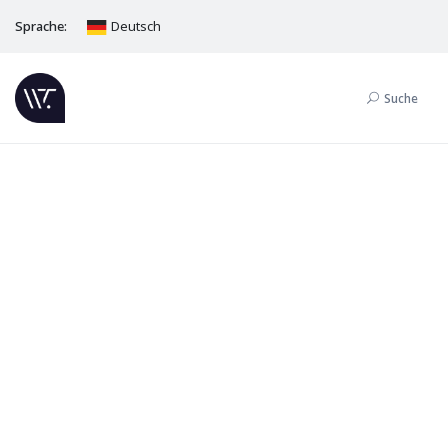
Sprache:
Deutsch
Suche