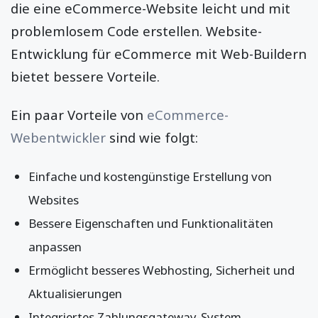
die eine eCommerce-Website leicht und mit
problemlosem Code erstellen. Website-
Entwicklung für eCommerce mit Web-Buildern
bietet bessere Vorteile.
Ein paar Vorteile von
eCommerce-
Webentwickler
sind wie folgt:
Einfache und kostengünstige Erstellung von
Websites
Bessere Eigenschaften und Funktionalitäten
anpassen
Ermöglicht besseres Webhosting, Sicherheit und
Aktualisierungen
Integriertes Zahlungsgateway-System