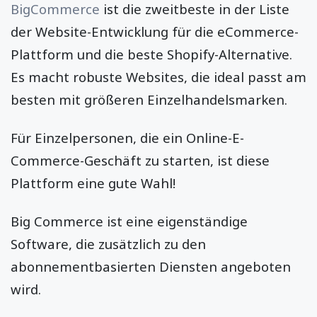
BigCommerce
ist die zweitbeste in der Liste
der Website-Entwicklung für die eCommerce-
Plattform und die beste Shopify-Alternative.
Es macht robuste Websites, die ideal passt am
besten mit größeren Einzelhandelsmarken.
Für Einzelpersonen, die ein Online-E-
Commerce-Geschäft zu starten, ist diese
Plattform eine gute Wahl!
Big Commerce ist eine eigenständige
Software, die zusätzlich zu den
abonnementbasierten Diensten angeboten
wird.