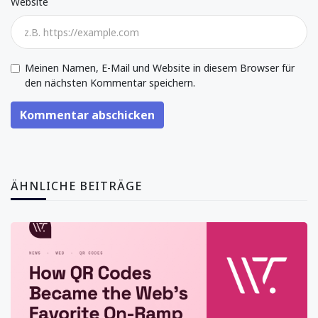
Website
Meinen Namen, E-Mail und Website in diesem Browser für
den nächsten Kommentar speichern.
Kommentar abschicken
ÄHNLICHE BEITRÄGE