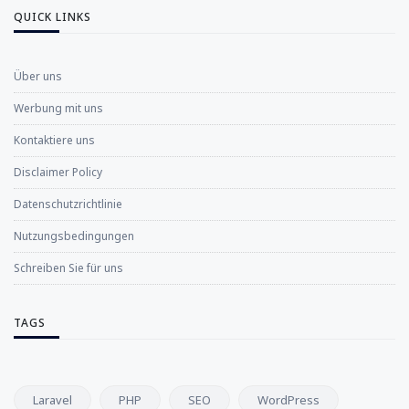
QUICK LINKS
Über uns
Werbung mit uns
Kontaktiere uns
Disclaimer Policy
Datenschutzrichtlinie
Nutzungsbedingungen
Schreiben Sie für uns
TAGS
Laravel
PHP
SEO
WordPress