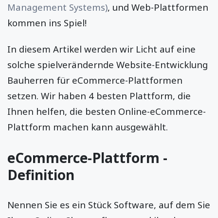
Management Systems)
, und Web-Plattformen
kommen ins Spiel!
In diesem Artikel werden wir Licht auf eine
solche spielverändernde Website-Entwicklung
Bauherren für eCommerce-Plattformen
setzen. Wir haben 4 besten Plattform, die
Ihnen helfen, die besten Online-eCommerce-
Plattform machen kann ausgewählt.
eCommerce-Plattform -
Definition
Nennen Sie es ein Stück Software, auf dem Sie